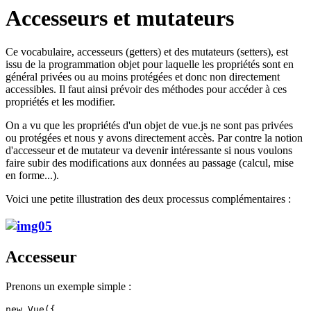
Accesseurs et mutateurs
Ce vocabulaire, accesseurs (getters) et des mutateurs (setters), est
issu de la programmation objet pour laquelle les propriétés sont en
général privées ou au moins protégées et donc non directement
accessibles. Il faut ainsi prévoir des méthodes pour accéder à ces
propriétés et les modifier.
On a vu que les propriétés d'un objet de vue.js ne sont pas privées
ou protégées et nous y avons directement accès. Par contre la notion
d'accesseur et de mutateur va devenir intéressante si nous voulons
faire subir des modifications aux données au passage (calcul, mise
en forme...).
Voici une petite illustration des deux processus complémentaires :
Accesseur
Prenons un exemple simple :
new Vue({
