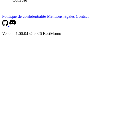
Collapse
Politique de confidentialité
Mentions légales
Contact
Version 1.00.04 © 2026 BestMomo