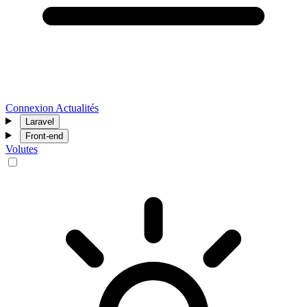
Connexion
Actualités
Laravel
Front-end
Volutes