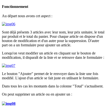
Fonctionnement
Au départ nous avons cet aspect :
Sont déjà présents 3 articles avec leur nom, leur prix unitaire, le total
par produit et le total du panier. Pour chaque article on dispose d'un
bouton de modification et d'un autre pour la suppression. D'autre
part on a un formulaire pour ajouter un article.
Lorsqu'on veut modifier un article en cliquant sur le bouton de
modification, il disparaît de la liste et se retrouve dans le formulaire :
Le bouton "Ajouter" permet de le renvoyer dans la liste une fois
modifié. L'ajout d'un article se fait juste en utilisant le formulaire.
Dans tous les cas les montants dans la colonne "Total" s'actualisent.
On peut supprimer un article ou en ajouter un :