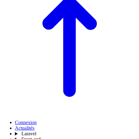
Connexion
Actualités
Laravel