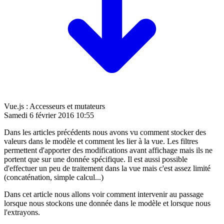
Vue.js : Accesseurs et mutateurs
Samedi 6 février 2016 10:55
Dans les articles précédents nous avons vu comment stocker des
valeurs dans le modèle et comment les lier à la vue. Les filtres
permettent d'apporter des modifications avant affichage mais ils ne
portent que sur une donnée spécifique. Il est aussi possible
d'effectuer un peu de traitement dans la vue mais c'est assez limité
(concaténation, simple calcul...)
Dans cet article nous allons voir comment intervenir au passage
lorsque nous stockons une donnée dans le modèle et lorsque nous
l'extrayons.