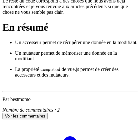
Le reste du code correspond à des choses que nous avons déjà
rencontrées et je vous renvoie aux articles précédents si quelque
chose ne vous semble pas clair.
En résumé
Un accesseur permet de récupérer une donnée en la modifiant.
Un mutateur permet de mémoriser une donnée en la
modifiant.
La propriété
de vue.js permet de créer des
computed
accesseurs et des mutateurs.
Par bestmomo
Nombre de commentaires : 2
Voir les commentaires