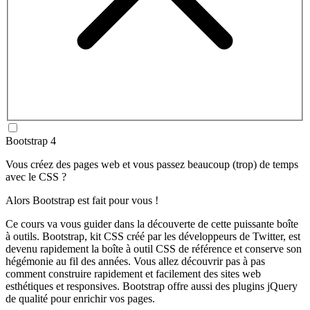
Bootstrap 4
Vous créez des pages web et vous passez beaucoup (trop) de temps
avec le CSS ?
Alors Bootstrap est fait pour vous !
Ce cours va vous guider dans la découverte de cette puissante boîte
à outils. Bootstrap, kit CSS créé par les développeurs de Twitter, est
devenu rapidement la boîte à outil CSS de référence et conserve son
hégémonie au fil des années. Vous allez découvrir pas à pas
comment construire rapidement et facilement des sites web
esthétiques et responsives. Bootstrap offre aussi des plugins jQuery
de qualité pour enrichir vos pages.