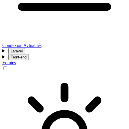
Connexion
Actualités
Laravel
Front-end
Volutes