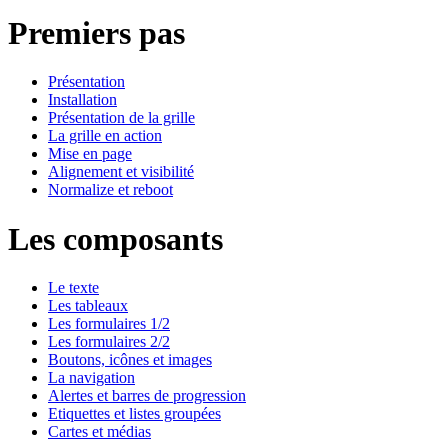
Premiers pas
Présentation
Installation
Présentation de la grille
La grille en action
Mise en page
Alignement et visibilité
Normalize et reboot
Les composants
Le texte
Les tableaux
Les formulaires 1/2
Les formulaires 2/2
Boutons, icônes et images
La navigation
Alertes et barres de progression
Etiquettes et listes groupées
Cartes et médias