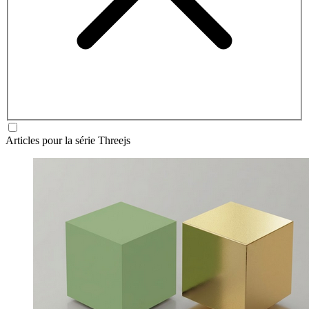
Articles pour la série Threejs