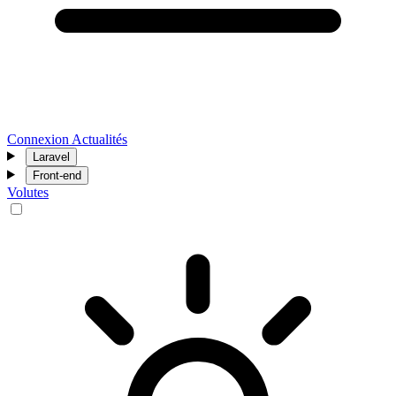
Connexion
Actualités
Laravel
Front-end
Volutes