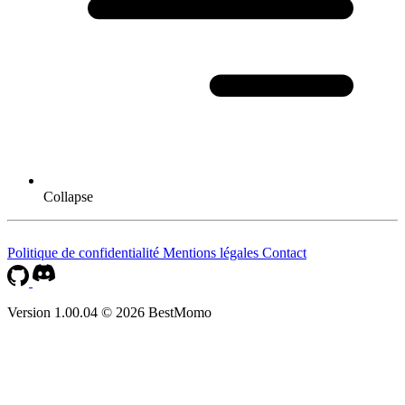
Collapse
Politique de confidentialité
Mentions légales
Contact
Version 1.00.04 © 2026 BestMomo