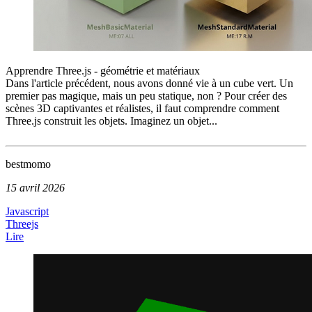
Apprendre Three.js - géométrie et matériaux
Dans l'article précédent, nous avons donné vie à un cube vert. Un
premier pas magique, mais un peu statique, non ? Pour créer des
scènes 3D captivantes et réalistes, il faut comprendre comment
Three.js construit les objets. Imaginez un objet...
bestmomo
15 avril 2026
Javascript
Threejs
Lire