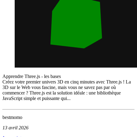
Apprendre Three.js - les bases
Créez votre premier univers 3D en cinq minutes avec Three.js ! La
3D sur le Web vous fascine, mais vous ne savez pas par où
commencer ? Three.js est la solution idéale : une bibliothèque
JavaScript simple et puissante qui...
bestmomo
13 avril 2026