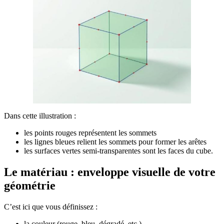
Dans cette illustration :
les points rouges représentent les sommets
les lignes bleues relient les sommets pour former les arêtes
les surfaces vertes semi-transparentes sont les faces du cube.
Le matériau : enveloppe visuelle de votre
géométrie
C’est ici que vous définissez :
la couleur (rouge, bleu, dégradé, etc.)