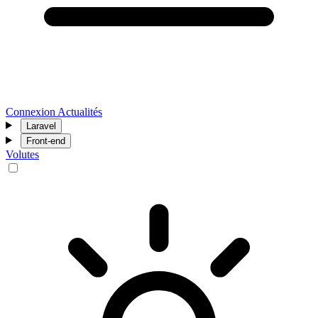
Connexion
Actualités
Laravel
Front-end
Volutes