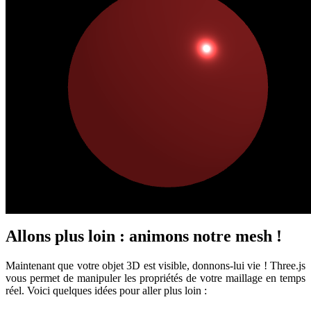
Allons plus loin : animons notre mesh !
Maintenant que votre objet 3D est visible, donnons-lui vie ! Three.js
vous permet de manipuler les propriétés de votre maillage en temps
réel. Voici quelques idées pour aller plus loin :