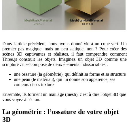
Dans l'article précédent, nous avons donné vie à un cube vert. Un
premier pas magique, mais un peu statique, non ? Pour créer des
scènes 3D captivantes et réalistes, il faut comprendre comment
Three.js construit les objets. Imaginez un objet 3D comme une
sculpture : il se compose de deux éléments indissociables :
une ossature (la géométrie), qui définit sa forme et sa structure
une peau (le matériau), qui lui donne son apparence, ses
couleurs et ses textures
Ensemble, ils forment un maillage (mesh), c'est-à-dire l'objet 3D que
vous voyez à l'écran.
La géométrie : l’ossature de votre objet
3D