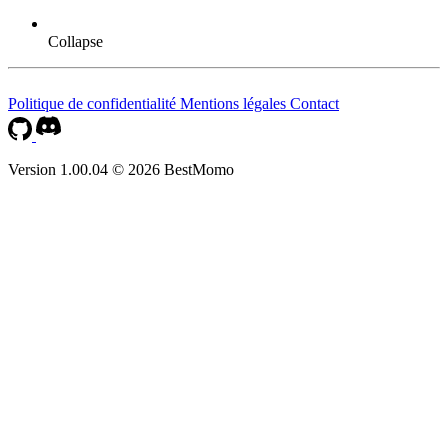
Collapse
Politique de confidentialité
Mentions légales
Contact
Version 1.00.04 © 2026 BestMomo