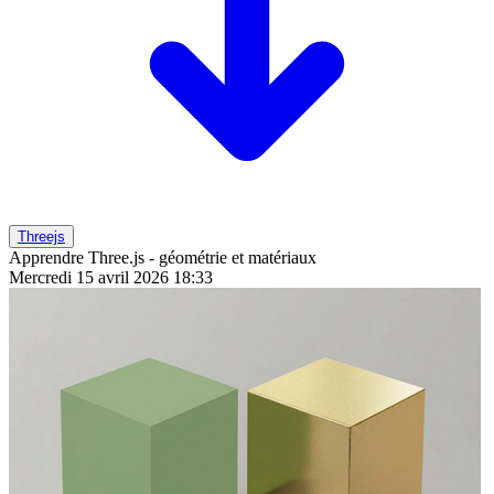
Threejs
Apprendre Three.js - géométrie et matériaux
Mercredi 15 avril 2026 18:33