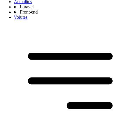
Actualités
Laravel
Front-end
Volutes