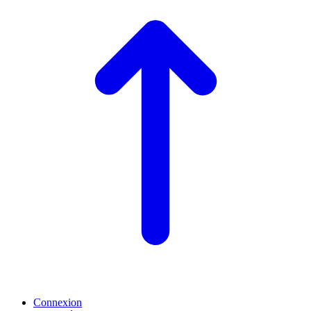
Connexion