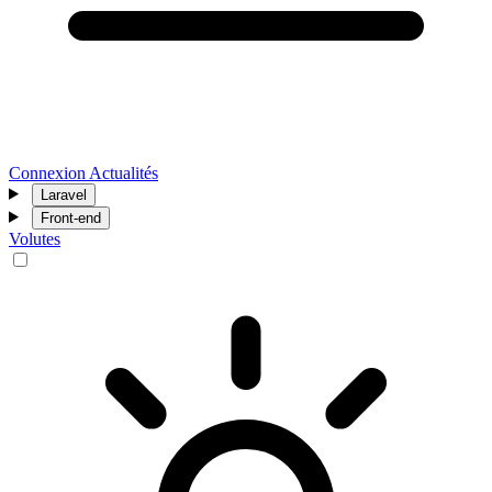
Connexion
Actualités
Laravel
Front-end
Volutes