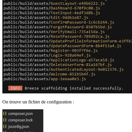
On trouve un fichier de configuration :