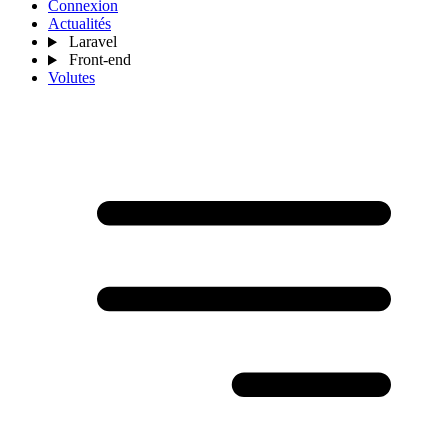
Connexion
Actualités
Laravel
Front-end
Volutes