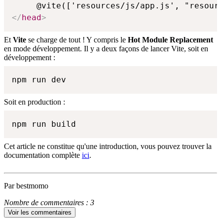
</
head
>
Et
Vite
se charge de tout ! Y compris le
Hot Module Replacement
en mode développement. Il y a deux façons de lancer Vite, soit en
développement :
npm run dev
Soit en production :
npm run build
Cet article ne constitue qu'une introduction, vous pouvez trouver la
documentation complète
ici
.
Par bestmomo
Nombre de commentaires : 3
Voir les commentaires