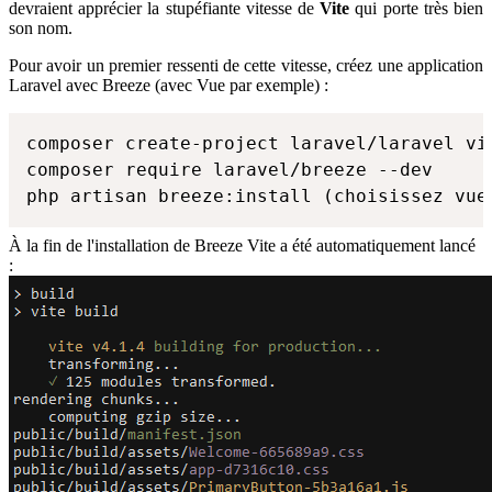
devraient apprécier la stupéfiante vitesse de
Vite
qui porte très bien
son nom.
Pour avoir un premier ressenti de cette vitesse, créez une application
Laravel avec Breeze (avec Vue par exemple) :
composer create-project laravel/laravel vit
composer require laravel/breeze --dev

À la fin de l'installation de Breeze Vite a été automatiquement lancé
: