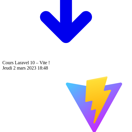
Cours Laravel 10 – Vite !
Jeudi 2 mars 2023 18:48