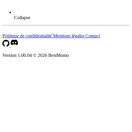
Collapse
Politique de confidentialité
Mentions légales
Contact
Version 1.00.04 © 2026 BestMomo