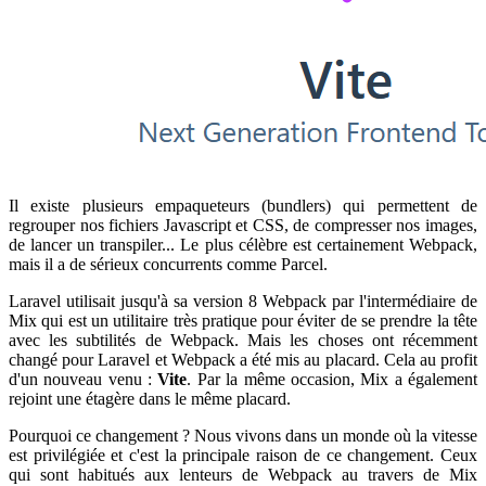
Il existe plusieurs empaqueteurs (bundlers) qui permettent de
regrouper nos fichiers Javascript et CSS, de compresser nos images,
de lancer un transpiler... Le plus célèbre est certainement Webpack,
mais il a de sérieux concurrents comme Parcel.
Laravel utilisait jusqu'à sa version 8 Webpack par l'intermédiaire de
Mix qui est un utilitaire très pratique pour éviter de se prendre la tête
avec les subtilités de Webpack. Mais les choses ont récemment
changé pour Laravel et Webpack a été mis au placard. Cela au profit
d'un nouveau venu :
Vite
. Par la même occasion, Mix a également
rejoint une étagère dans le même placard.
Pourquoi ce changement ? Nous vivons dans un monde où la vitesse
est privilégiée et c'est la principale raison de ce changement. Ceux
qui sont habitués aux lenteurs de Webpack au travers de Mix